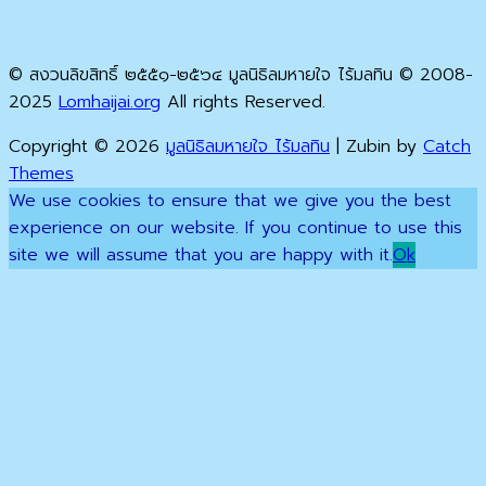
© สงวนลิขสิทธิ์ ๒๕๕๑-๒๕๖๔ มูลนิธิลมหายใจ ไร้มลทิน © 2008-
2025
Lomhaijai.org
All rights Reserved.
Copyright © 2026
มูลนิธิลมหายใจ ไร้มลทิน
|
Zubin by
Catch
Themes
Scroll
We use cookies to ensure that we give you the best
Up
experience on our website. If you continue to use this
site we will assume that you are happy with it.
Ok