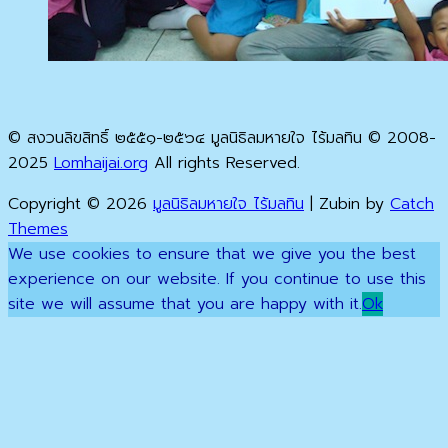
© สงวนลิขสิทธิ์ ๒๕๕๑-๒๕๖๔ มูลนิธิลมหายใจ ไร้มลทิน © 2008-
2025
Lomhaijai.org
All rights Reserved.
Copyright © 2026
มูลนิธิลมหายใจ ไร้มลทิน
|
Zubin by
Catch
Themes
Scroll
We use cookies to ensure that we give you the best
Up
experience on our website. If you continue to use this
site we will assume that you are happy with it.
Ok