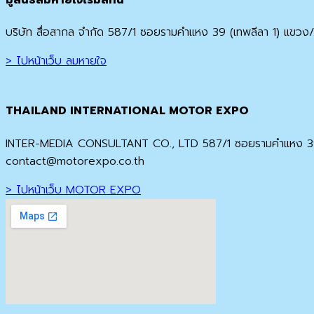
บริษัท สื่อสากล จำกัด 587/1 ซอยรามคำแหง 39 (เทพลีลา 1) แ
> ไปหน้าเว็บ ลมหายใจ
THAILAND INTERNATIONAL MOTOR EXPO
INTER-MEDIA CONSULTANT CO., LTD 587/1 ซอยรามคำแหง 39 (
contact@motorexpo.co.th
> ไปหน้าเว็บ MOTOR EXPO