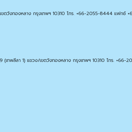
ขวง/เขตวังทองหลาง กรุงเทพฯ 10310 โทร. +66-2055-8444 แฟกซ์
เทพลีลา 1) แขวง/เขตวังทองหลาง กรุงเทพฯ 10310 โทร. +66-2