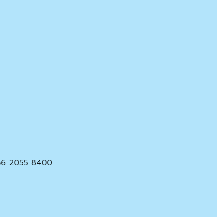
 +66-2055-8400