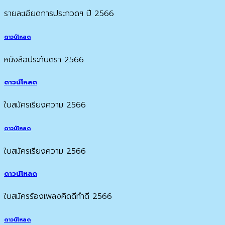
รายละเอียดการประกวดฯ ปี 2566
ดาวน์โหลด
หนังสือประทับตรา 2566
ดาวน์โหลด
ใบสมัครเรียงความ 2566
ดาวน์โหลด
ใบสมัครเรียงความ 2566
ดาวน์โหลด
ใบสมัครร้องเพลงคิดดีทำดี 2566
ดาวน์โหลด