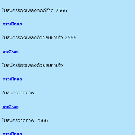
ใบสมัครร้องเพลงคิดดีทำดี 2566
ดาวน์โหลด
ใบสมัครร้องเพลงด้วยลมหายใจ 2566
ดาวน์โหลด
ใบสมัครร้องเพลงด้วยลมหายใจ
ดาวน์โหลด
ใบสมัครวาดภาพ
ดาวน์โหลด
ใบสมัครวาดภาพ 2566
ดาวน์โหลด