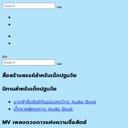
Search
Search
for:
facebook
YouTube
facebook
YouTube
Search
Search
Search
for:
สื่อสร้างสรรค์สำหรับเด็กปฐมวัย
นิทานสำหรับเด็กปฐมวัย
นางฟ้าซื่อสัตย์กับแม่มดคดโกง Audio Book
เด็กชายผู้หลงทาง Audio Book
MV เพลงดวงดาวแห่งความซื่อสัตย์