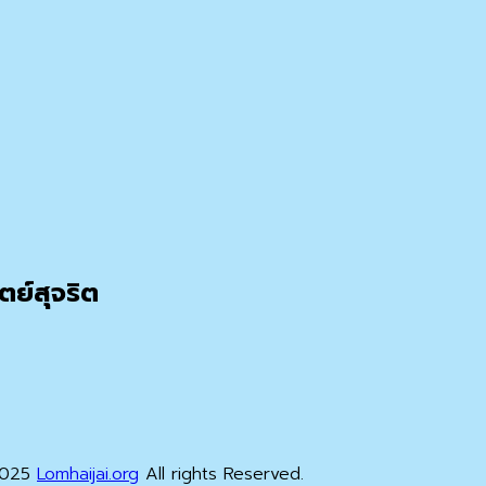
ย์สุจริต
-2025
Lomhaijai.org
All rights Reserved.