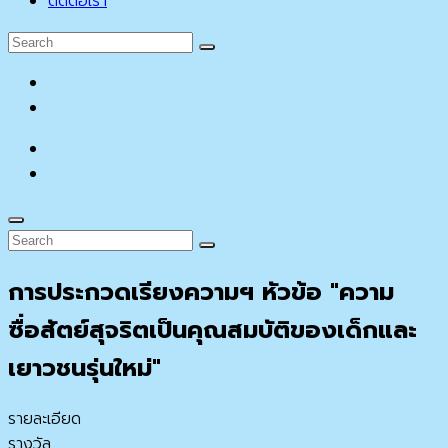
ติดต่อเรา
Search
Search
for:
facebook
YouTube
facebook
YouTube
Search
Search
Search
for:
การประกวดเรียงความฯ หัวข้อ "ความ
ซื่อสัตย์สุจริตเป็นคุณสมบัติของเด็กและ
เยาวชนรุ่นใหม่"
รายละเอียด
รางวัล