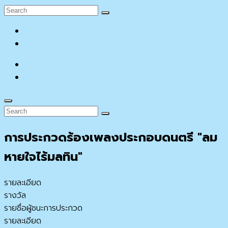
Search
Search
for:
facebook
YouTube
facebook
YouTube
Search
Search
Search
for:
การประกวดร้องเพลงประกอบดนตรี "ลม
หายใจไร้มลทิน"
รายละเอียด
รางวัล
รายชื่อผู้ชนะการประกวด
รายละเอียด