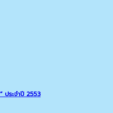
” ประจำปี 2553